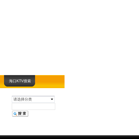
海口KTV搜索
请选择分类