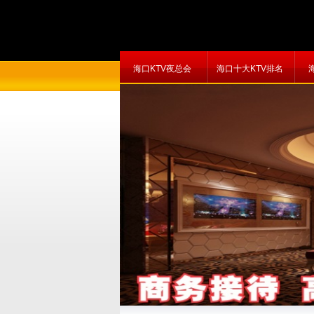
海口KTV夜总会
海口十大KTV排名