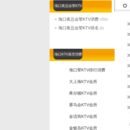
海口夜总会荤KTV
海口夜总会荤KTV消费
(356)
海口夜总会荤KTV排名
(9)
海口KTV真空消费
海口荤KTV排行消费
大上海KTV会所
希尔顿KTV会所
赛马会KTV会所
金话筒KTV会所
金银岛KTV会所