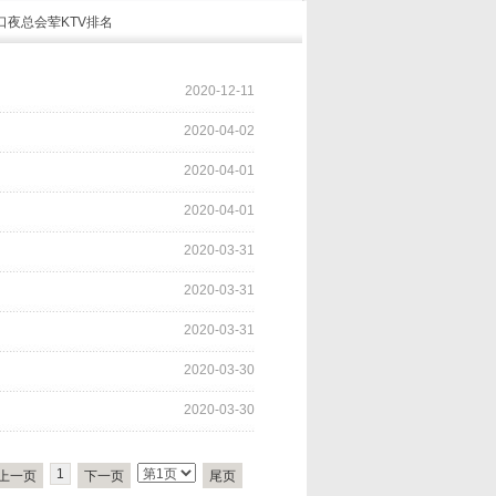
口夜总会荤KTV排名
2020-12-11
2020-04-02
2020-04-01
2020-04-01
2020-03-31
2020-03-31
2020-03-31
2020-03-30
2020-03-30
1
上一页
下一页
尾页