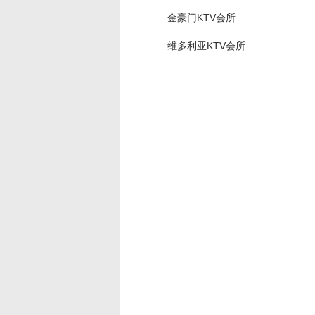
金豪门KTV会所
维多利亚KTV会所