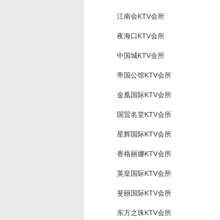
江南会KTV会所
夜海口KTV会所
中国城KTV会所
帝国公馆KTV会所
金凰国际KTV会所
国贸名堂KTV会所
星辉国际KTV会所
香格丽娜KTV会所
英皇国际KTV会所
斐丽国际KTV会所
东方之珠KTV会所